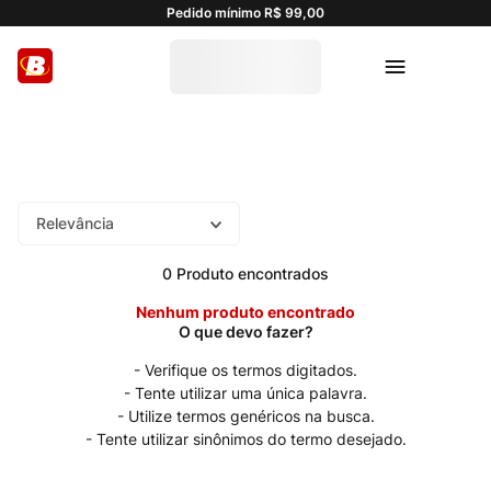
Pedido mínimo R$ 99,00
Relevância
0
Produto
Nenhum produto encontrado
Verifique os termos digitados.
Tente utilizar uma única palavra.
Utilize termos genéricos na busca.
Tente utilizar sinônimos do termo desejado.