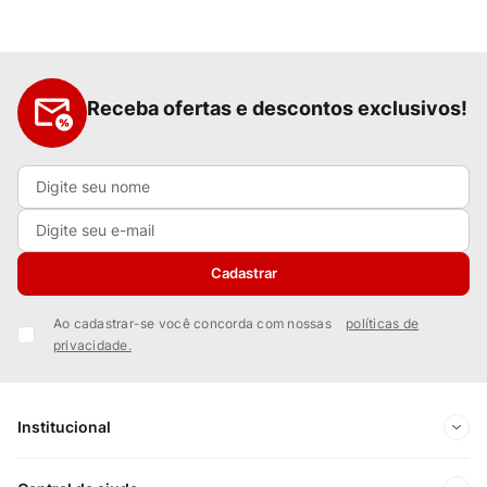
Receba ofertas e descontos exclusivos!
Cadastrar
Ao cadastrar-se você concorda com nossas
políticas de
privacidade.
Institucional
Sobre Nós