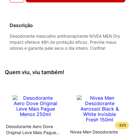
Descrição
Desodorante masculino antitranspirante NIVEA MEN Dry
Impact oferece 48h de proteção eficaz. Previne maus
odores e garante pele seca o dia inteiro. Confira!
Quem viu, viu também!
-
32%
Desodorante Aero Dove
Nivea Men Desodorante
Original Leve Mais Pague