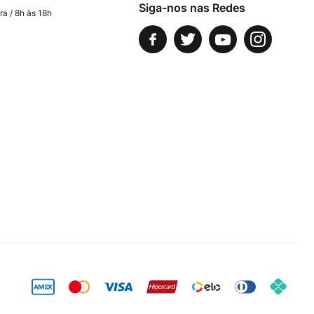
Siga-nos nas Redes
ra / 8h às 18h