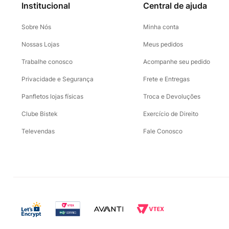
Institucional
Central de ajuda
Sobre Nós
Minha conta
Nossas Lojas
Meus pedidos
Trabalhe conosco
Acompanhe seu pedido
Privacidade e Segurança
Frete e Entregas
Panfletos lojas físicas
Troca e Devoluções
Clube Bistek
Exercício de Direito
Televendas
Fale Conosco