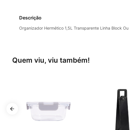
Descrição
Organizador Hermético 1,5L Transparente Linha Block Ou P
Quem viu, viu também!