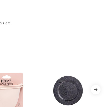
2,9A cm