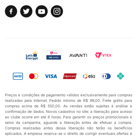
Preços e condições de pagamento válidos exclusivamente para compras
realizadas pela Internet. Pedido mínimo de R$ 99,00. Frete grátis para
compras acima de R$ 550,00. As vendas estão sujeitas à análise e
confirmação de dados. Novos cadastros no site: a liberação para acesso
ao clube ocorre em até 6 horas. Para garantir os preços promocionais e
selos da campanha, aguarde a liberação antes de efetuar a compra.
Compras realizadas antes dessa liberação não terão os benefícios
aplicados. A empresa reserva-se o direito de corrigir eventuais ofertas e