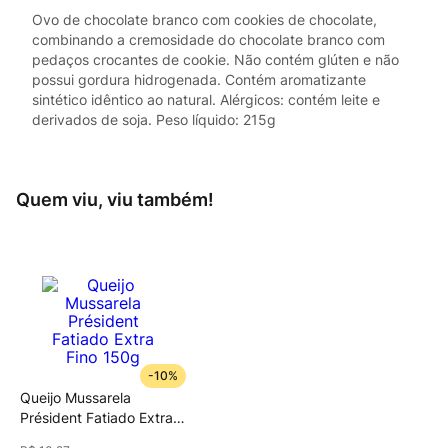
Ovo de chocolate branco com cookies de chocolate,
combinando a cremosidade do chocolate branco com
pedaços crocantes de cookie. Não contém glúten e não
possui gordura hidrogenada. Contém aromatizante
sintético idêntico ao natural. Alérgicos: contém leite e
derivados de soja. Peso líquido: 215g
Quem viu, viu também!
-
10%
Queijo Mussarela
Président Fatiado Extra
Fino 150g