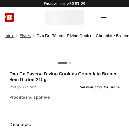
Pedido mínimo R$ 99,00
Bistek
Ovo De Páscoa Divine Cookies Chocolate Branc
Ovo De Páscoa Divine Cookies Chocolate Branco
Sem Glúten 215g
Código:
2242974
Divine
Produto indisponível
Descrição