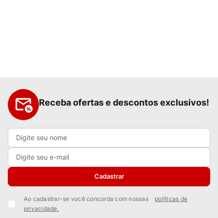
Receba ofertas e descontos exclusivos!
Cadastrar
Ao cadastrar-se você concorda com nossas
políticas de
privacidade.