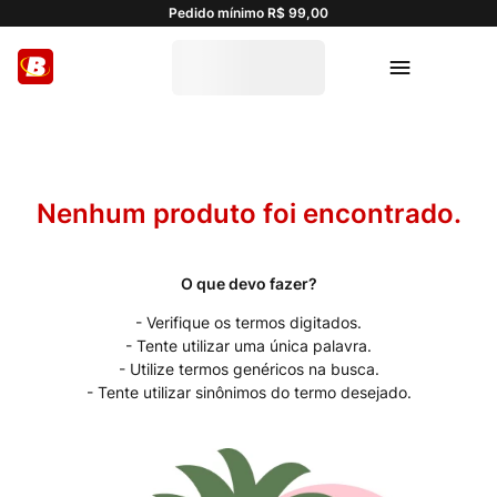
Pedido mínimo R$ 99,00
Verifique os termos digitados.
Tente utilizar uma única palavra.
Utilize termos genéricos na busca.
Tente utilizar sinônimos do termo desejado.