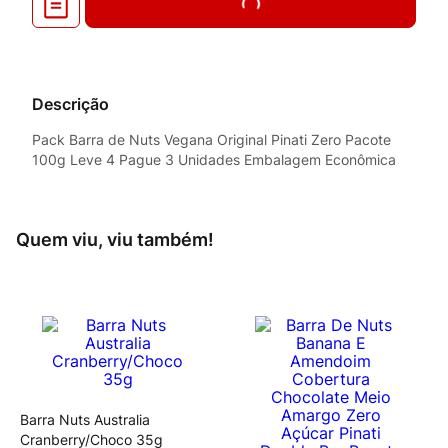
Descrição
Pack Barra de Nuts Vegana Original Pinati Zero Pacote
100g Leve 4 Pague 3 Unidades Embalagem Econômica
Quem viu, viu também!
Barra Nuts Australia
Cranberry/Choco 35g