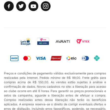
Preços e condições de pagamento válidos exclusivamente para compras
realizadas pela Internet. Pedido mínimo de R$ 99,00. Frete grátis para
compras acima de R$ 550,00. As vendas estão sujeitas à análise e
confirmação de dados. Novos cadastros no site: a liberação para acesso
ao clube ocorre em até 6 horas. Para garantir os preços promocionais e
selos da campanha, aguarde a liberação antes de efetuar a compra.
Compras realizadas antes dessa liberação não terão os benefícios
aplicados. A empresa reserva-se o direito de corrigir eventuais ofertas e
erros de digitação, incluindo erros tipográficos, podendo, se necessário,