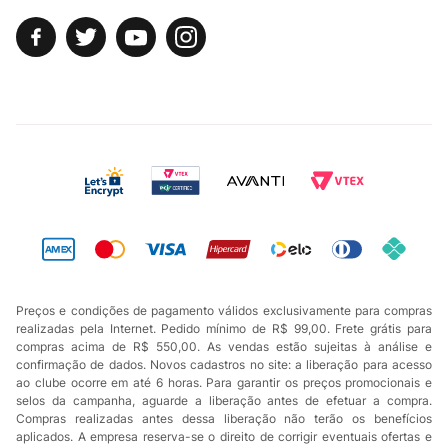
Preços e condições de pagamento válidos exclusivamente para compras
realizadas pela Internet. Pedido mínimo de R$ 99,00. Frete grátis para
compras acima de R$ 550,00. As vendas estão sujeitas à análise e
confirmação de dados. Novos cadastros no site: a liberação para acesso
ao clube ocorre em até 6 horas. Para garantir os preços promocionais e
selos da campanha, aguarde a liberação antes de efetuar a compra.
Compras realizadas antes dessa liberação não terão os benefícios
aplicados. A empresa reserva-se o direito de corrigir eventuais ofertas e