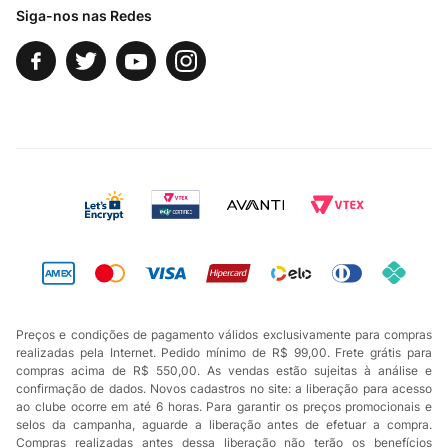
Siga-nos nas Redes
Preços e condições de pagamento válidos exclusivamente para compras
realizadas pela Internet. Pedido mínimo de R$ 99,00. Frete grátis para
compras acima de R$ 550,00. As vendas estão sujeitas à análise e
confirmação de dados. Novos cadastros no site: a liberação para acesso
ao clube ocorre em até 6 horas. Para garantir os preços promocionais e
selos da campanha, aguarde a liberação antes de efetuar a compra.
Compras realizadas antes dessa liberação não terão os benefícios