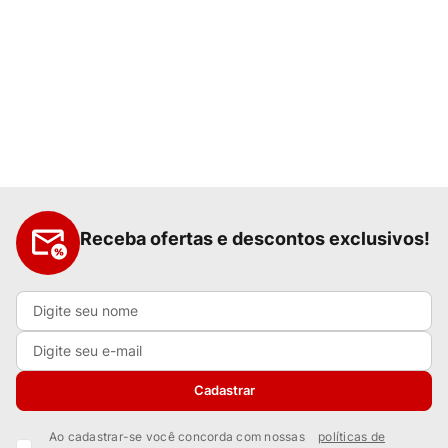
Receba ofertas e descontos exclusivos!
Cadastrar
Ao cadastrar-se você concorda com nossas
políticas de