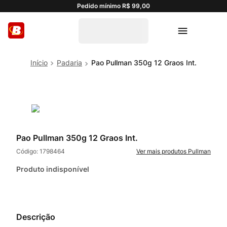
Pedido mínimo R$ 99,00
Padaria
Pao Pullman 350g 12 Graos Int.
Pao Pullman 350g 12 Graos Int.
Código:
1798464
Pullman
Produto indisponível
Descrição