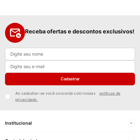
Receba ofertas e descontos exclusivos!
Cadastrar
Ao cadastrar-se você concorda com nossas
políticas de
privacidade.
Institucional
Sobre Nós