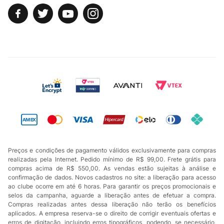
Preços e condições de pagamento válidos exclusivamente para compras
realizadas pela Internet. Pedido mínimo de R$ 99,00. Frete grátis para
compras acima de R$ 550,00. As vendas estão sujeitas à análise e
confirmação de dados. Novos cadastros no site: a liberação para acesso
ao clube ocorre em até 6 horas. Para garantir os preços promocionais e
selos da campanha, aguarde a liberação antes de efetuar a compra.
Compras realizadas antes dessa liberação não terão os benefícios
aplicados. A empresa reserva-se o direito de corrigir eventuais ofertas e
erros de digitação, incluindo erros tipográficos, podendo, se necessário,