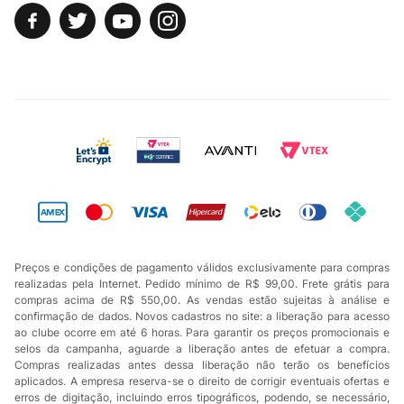
Preços e condições de pagamento válidos exclusivamente para compras
realizadas pela Internet. Pedido mínimo de R$ 99,00. Frete grátis para
compras acima de R$ 550,00. As vendas estão sujeitas à análise e
confirmação de dados. Novos cadastros no site: a liberação para acesso
ao clube ocorre em até 6 horas. Para garantir os preços promocionais e
selos da campanha, aguarde a liberação antes de efetuar a compra.
Compras realizadas antes dessa liberação não terão os benefícios
aplicados. A empresa reserva-se o direito de corrigir eventuais ofertas e
erros de digitação, incluindo erros tipográficos, podendo, se necessário,