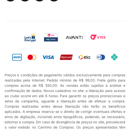
Preços e condições de pagamento válidos exclusivamente para compras
realizadas pela Internet. Pedido mínimo de R$ 99,00. Frete grátis para
compras acima de R$ 550,00. As vendas estão sujeitas à análise e
confirmação de dados. Novos cadastros no site: a liberação para acesso
ao clube ocorre em até 6 horas. Para garantir os preços promocionais e
selos da campanha, aguarde a liberação antes de efetuar a compra.
Compras realizadas antes dessa liberação não terão os benefícios
aplicados. A empresa reserva-se o direito de corrigir eventuais ofertas e
erros de digitação, incluindo erros tipográficos, podendo, se necessário,
estornar a compra. Em caso de divergência de preços no site, prevalecerá
o valor exibido no Carrinho de Compras. Os preços apresentados têm