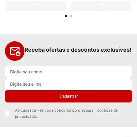
Receba ofertas e descontos exclusivos!
Cadastrar
Ao cadastrar-se você concorda com nossas
políticas de
privacidade.