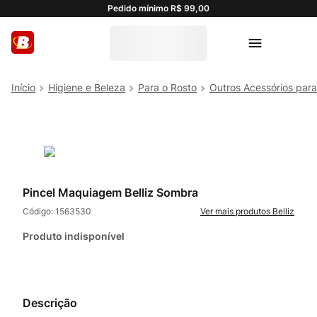
Pedido mínimo R$ 99,00
Higiene e Beleza
Para o Rosto
Outros Acessórios para
Pincel Maquiagem Belliz Sombra
Código:
1563530
Belliz
Produto indisponível
Descrição