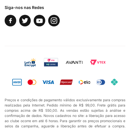
Siga-nos nas Redes
Preços e condições de pagamento válidos exclusivamente para compras
realizadas pela Internet. Pedido mínimo de R$ 99,00. Frete grátis para
compras acima de R$ 550,00. As vendas estão sujeitas à análise e
confirmação de dados. Novos cadastros no site: a liberação para acesso
ao clube ocorre em até 6 horas. Para garantir os preços promocionais e
selos da campanha, aguarde a liberação antes de efetuar a compra.