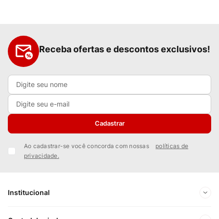
Receba ofertas e descontos exclusivos!
Cadastrar
Ao cadastrar-se você concorda com nossas
políticas de
privacidade.
Institucional
Sobre Nós