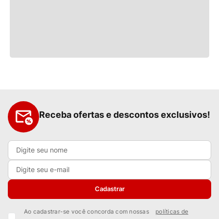
Receba ofertas e descontos exclusivos!
Cadastrar
Ao cadastrar-se você concorda com nossas
políticas de