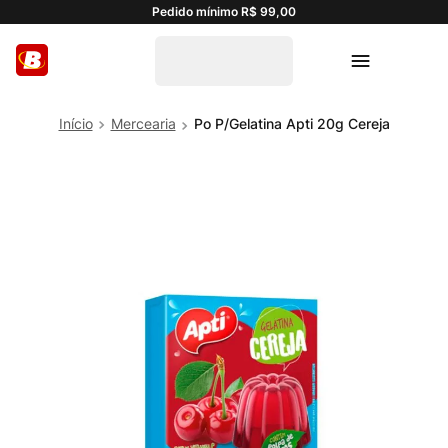
Pedido mínimo R$ 99,00
Mercearia
Po P/Gelatina Apti 20g Cereja