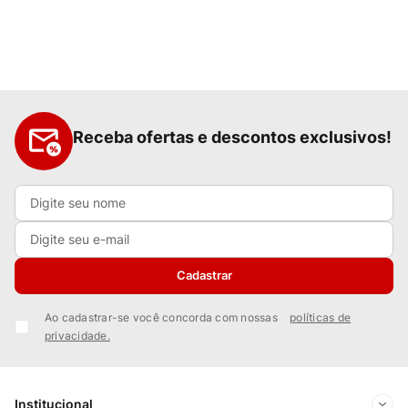
Receba ofertas e descontos exclusivos!
Cadastrar
Ao cadastrar-se você concorda com nossas
políticas de
privacidade.
Institucional