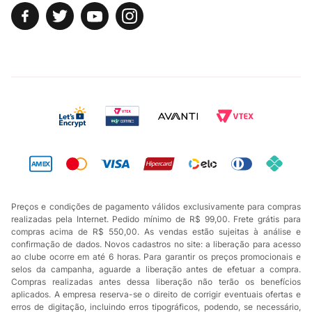
Preços e condições de pagamento válidos exclusivamente para compras
realizadas pela Internet. Pedido mínimo de R$ 99,00. Frete grátis para
compras acima de R$ 550,00. As vendas estão sujeitas à análise e
confirmação de dados. Novos cadastros no site: a liberação para acesso
ao clube ocorre em até 6 horas. Para garantir os preços promocionais e
selos da campanha, aguarde a liberação antes de efetuar a compra.
Compras realizadas antes dessa liberação não terão os benefícios
aplicados. A empresa reserva-se o direito de corrigir eventuais ofertas e
erros de digitação, incluindo erros tipográficos, podendo, se necessário,