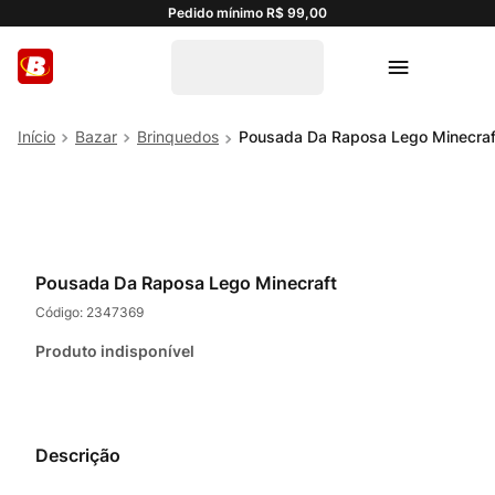
Pedido mínimo R$ 99,00
Bazar
Brinquedos
Pousada Da Raposa Lego Minecraf
Pousada Da Raposa Lego Minecraft
Código:
2347369
Produto indisponível
Descrição