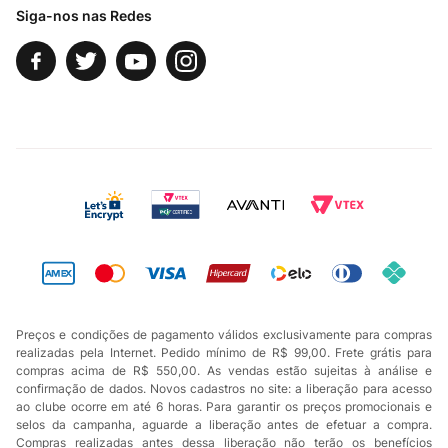
Siga-nos nas Redes
Preços e condições de pagamento válidos exclusivamente para compras
realizadas pela Internet. Pedido mínimo de R$ 99,00. Frete grátis para
compras acima de R$ 550,00. As vendas estão sujeitas à análise e
confirmação de dados. Novos cadastros no site: a liberação para acesso
ao clube ocorre em até 6 horas. Para garantir os preços promocionais e
selos da campanha, aguarde a liberação antes de efetuar a compra.
Compras realizadas antes dessa liberação não terão os benefícios