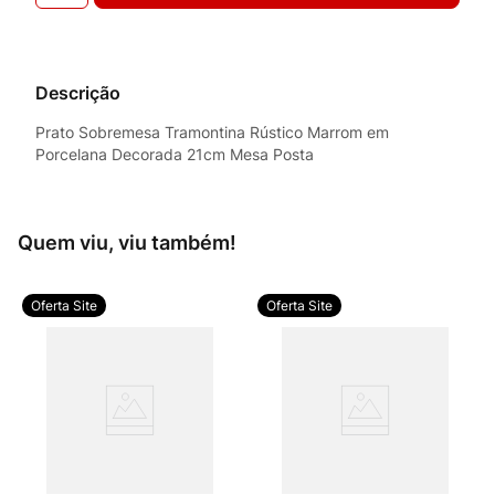
Descrição
Prato Sobremesa Tramontina Rústico Marrom em
Porcelana Decorada 21cm Mesa Posta
Quem viu, viu também!
Oferta Site
Oferta Site