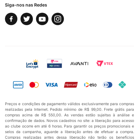
Siga-nos nas Redes
Preços e condições de pagamento válidos exclusivamente para compras
realizadas pela Internet. Pedido mínimo de R$ 99,00. Frete grátis para
compras acima de R$ 550,00. As vendas estão sujeitas à análise e
confirmação de dados. Novos cadastros no site: a liberação para acesso
ao clube ocorre em até 6 horas. Para garantir os preços promocionais e
selos da campanha, aguarde a liberação antes de efetuar a compra.
Compras realizadas antes dessa liberação não terão os benefícios