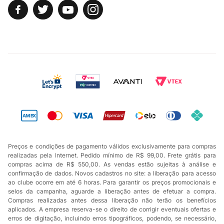
Preços e condições de pagamento válidos exclusivamente para compras
realizadas pela Internet. Pedido mínimo de R$ 99,00. Frete grátis para
compras acima de R$ 550,00. As vendas estão sujeitas à análise e
confirmação de dados. Novos cadastros no site: a liberação para acesso
ao clube ocorre em até 6 horas. Para garantir os preços promocionais e
selos da campanha, aguarde a liberação antes de efetuar a compra.
Compras realizadas antes dessa liberação não terão os benefícios
aplicados. A empresa reserva-se o direito de corrigir eventuais ofertas e
erros de digitação, incluindo erros tipográficos, podendo, se necessário,