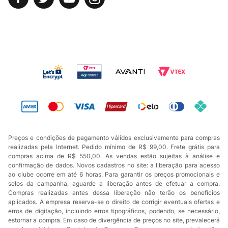
Preços e condições de pagamento válidos exclusivamente para compras
realizadas pela Internet. Pedido mínimo de R$ 99,00. Frete grátis para
compras acima de R$ 550,00. As vendas estão sujeitas à análise e
confirmação de dados. Novos cadastros no site: a liberação para acesso
ao clube ocorre em até 6 horas. Para garantir os preços promocionais e
selos da campanha, aguarde a liberação antes de efetuar a compra.
Compras realizadas antes dessa liberação não terão os benefícios
aplicados. A empresa reserva-se o direito de corrigir eventuais ofertas e
erros de digitação, incluindo erros tipográficos, podendo, se necessário,
estornar a compra. Em caso de divergência de preços no site, prevalecerá