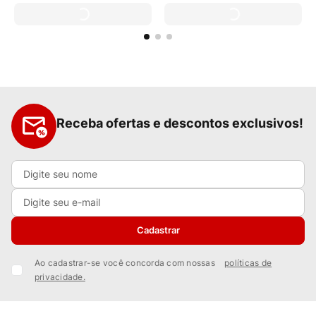
Receba ofertas e descontos exclusivos!
Cadastrar
Ao cadastrar-se você concorda com nossas
políticas de
privacidade.