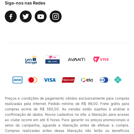
Siga-nos nas Redes
Preços e condições de pagamento válidos exclusivamente para compras
realizadas pela Internet. Pedido mínimo de R$ 99,00. Frete grátis para
compras acima de R$ 550,00. As vendas estão sujeitas à análise e
confirmação de dados. Novos cadastros no site: a liberação para acesso
ao clube ocorre em até 6 horas. Para garantir os preços promocionais e
selos da campanha, aguarde a liberação antes de efetuar a compra.
Compras realizadas antes dessa liberação não terão os benefícios