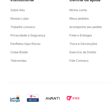
Sobre Nós
Minha conta
Nossas Lojas
Meus pedidos
Trabalhe conosco
Acompanhe seu pedido
Privacidade e Segurança
Frete e Entregas
Panfletos lojas físicas
Troca e Devoluções
Clube Bistek
Exercício de Direito
Televendas
Fale Conosco