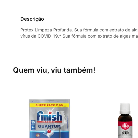
Descrição
Protex Limpeza Profunda. Sua fórmula com extrato de alg
vírus da COVID-19.* Sua fórmula com extrato de algas ma
Quem viu, viu também!