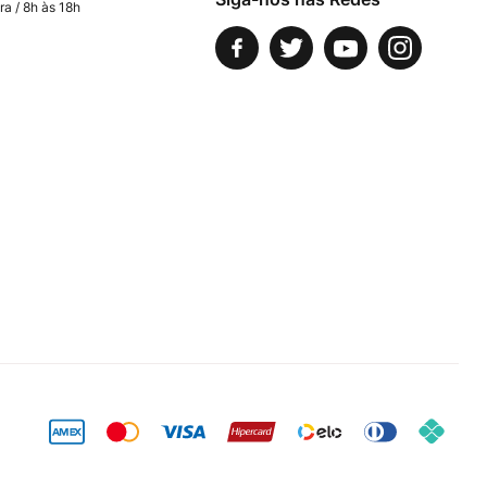
ra / 8h às 18h