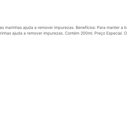
as marinhas ajuda a remover impurezas. Benefícios: Para manter a b
rinhas ajuda a remover impurezas. Contém 200ml. Preço Especial. O