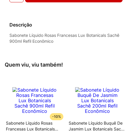
Descrição
Sabonete Líquido Rosas Francesas Lux Botanicals Sachê
900ml Refil Econômico
Quem viu, viu também!
-
10%
Sabonete Líquido Rosas
Sabonete Líquido Buquê De
Francesas Lux Botanicals
Jasmim Lux Botanicals Sachê