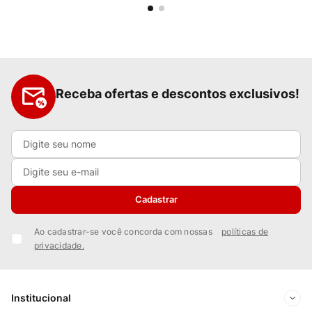
Receba ofertas e descontos exclusivos!
Cadastrar
Ao cadastrar-se você concorda com nossas
políticas de
privacidade.
Institucional