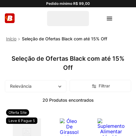
Pedido mínimo R$ 99,00
Seleção de Ofertas Black com até 15% Off
Seleção de Ofertas Black com até 15%
Off
Filtrar
Relevância
20
Produtos
Oferta Site
Leve 6 Pague 5