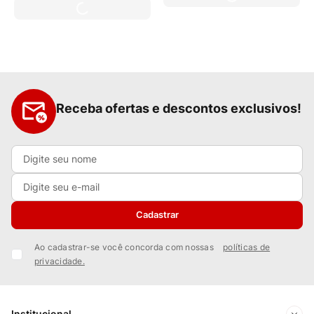
Receba ofertas e descontos exclusivos!
Cadastrar
Ao cadastrar-se você concorda com nossas
políticas de
privacidade.
Institucional