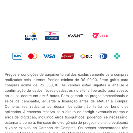
Preços e condições de pagamento válidos exclusivamente para compras
realizadas pela Internet. Pedido mínimo de R$ 99,00. Frete grátis para
compras acima de R$ 550,00. As vendas estão sujeitas à análise e
confirmação de dados. Novos cadastros no site: a liberação para acesso
ao clube ocorre em até 6 horas. Para garantir os preços promocionais e
selos da campanha, aguarde a liberação antes de efetuar a compra.
Compras realizadas antes dessa liberação não terão os benefícios
aplicados. A empresa reserva-se o direito de corrigir eventuais ofertas e
erros de digitação, incluindo erros tipográficos, podendo, se necessário,
estornar a compra. Em caso de divergência de preços no site, prevalecerá
o valor exibido no Carrinho de Compras. Os preços apresentados têm