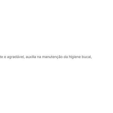
e e agradável, auxilia na manutenção da higiene bucal,