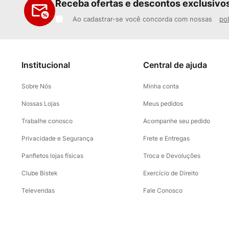
Receba ofertas e descontos exclusivo
Ao cadastrar-se você concorda com nossas
pol
Institucional
Central de ajuda
Sobre Nós
Minha conta
Nossas Lojas
Meus pedidos
Trabalhe conosco
Acompanhe seu pedido
Privacidade e Segurança
Frete e Entregas
Panfletos lojas físicas
Troca e Devoluções
Clube Bistek
Exercício de Direito
Televendas
Fale Conosco