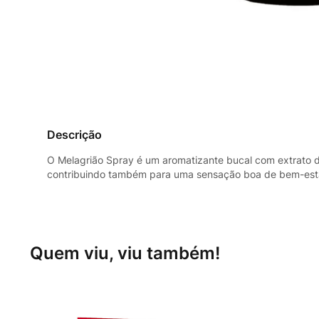
Descrição
O Melagrião Spray é um aromatizante bucal com extrato de
contribuindo também para uma sensação boa de bem-est
Quem viu, viu também!