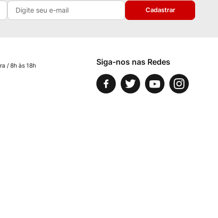
Cadastrar
Siga-nos nas Redes
ra / 8h às 18h