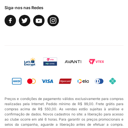
Siga-nos nas Redes
Preços e condições de pagamento válidos exclusivamente para compras
realizadas pela Internet. Pedido mínimo de R$ 99,00. Frete grátis para
compras acima de R$ 550,00. As vendas estão sujeitas à análise e
confirmação de dados. Novos cadastros no site: a liberação para acesso
ao clube ocorre em até 6 horas. Para garantir os preços promocionais e
selos da campanha, aguarde a liberação antes de efetuar a compra.