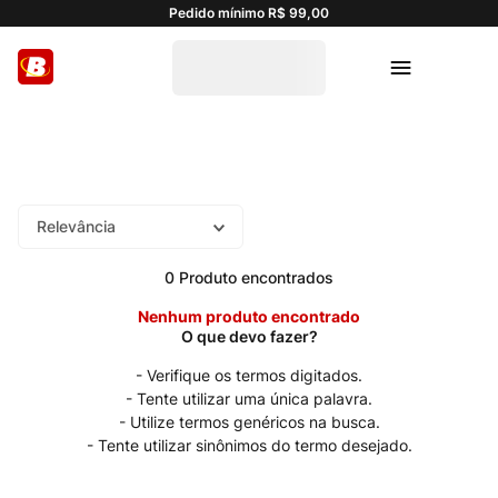
Pedido mínimo R$ 99,00
Relevância
0
Produto
Nenhum produto encontrado
Verifique os termos digitados.
Tente utilizar uma única palavra.
Utilize termos genéricos na busca.
Tente utilizar sinônimos do termo desejado.