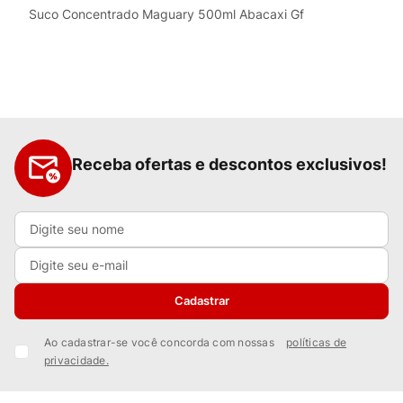
Suco Concentrado Maguary 500ml Abacaxi Gf
Receba ofertas e descontos exclusivos!
Cadastrar
Ao cadastrar-se você concorda com nossas
políticas de
privacidade.