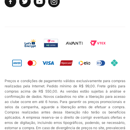
Preços e condições de pagamento válidos exclusivamente para compras
realizadas pela Internet. Pedido mínimo de R$ 99,00. Frete grátis para
compras acima de R$ 550,00. As vendas estão sujeitas à análise e
confirmação de dados. Novos cadastros no site: a liberação para acesso
ao clube ocorre em até 6 horas. Para garantir os preços promocionais e
selos da campanha, aguarde a liberação antes de efetuar a compra.
Compras realizadas antes dessa liberação não terão os benefícios
aplicados. A empresa reserva-se o direito de corrigir eventuais ofertas e
erros de digitação, incluindo erros tipográficos, podendo, se necessário,
estornar a compra. Em caso de divergência de preços no site, prevalecerá