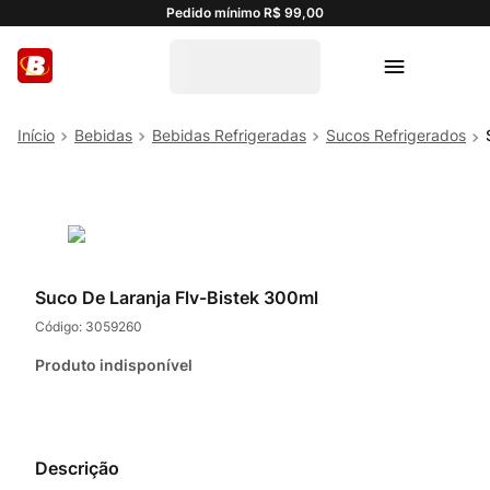
Pedido mínimo R$ 99,00
Bebidas
Bebidas Refrigeradas
Sucos Refrigerados
Suco De Laranja Flv-Bistek 300ml
Código:
3059260
Produto indisponível
Descrição