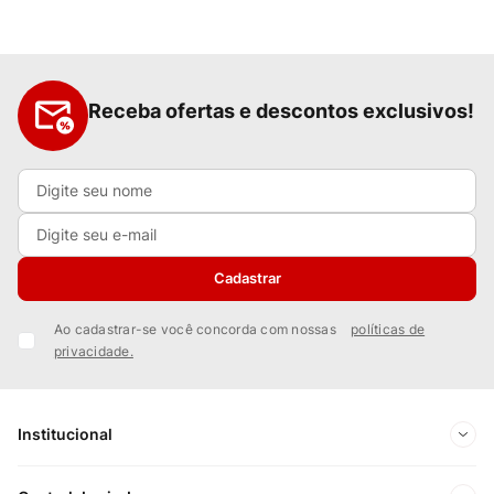
Receba ofertas e descontos exclusivos!
Cadastrar
Ao cadastrar-se você concorda com nossas
políticas de
privacidade.
Institucional
Sobre Nós