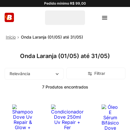
Pedido mínimo R$ 99,00
Onda Laranja (01/05) até 31/05)
Onda Laranja (01/05) até 31/05)
Filtrar
Relevância
7
Produtos