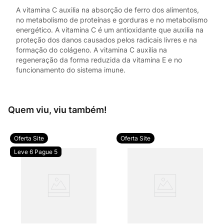
A vitamina C auxilia na absorção de ferro dos alimentos,
no metabolismo de proteínas e gorduras e no metabolismo
energético. A vitamina C é um antioxidante que auxilia na
proteção dos danos causados pelos radicais livres e na
formação do colágeno. A vitamina C auxilia na
regeneração da forma reduzida da vitamina E e no
funcionamento do sistema imune.
Quem viu, viu também!
Oferta Site
Oferta Site
Leve 6 Pague 5