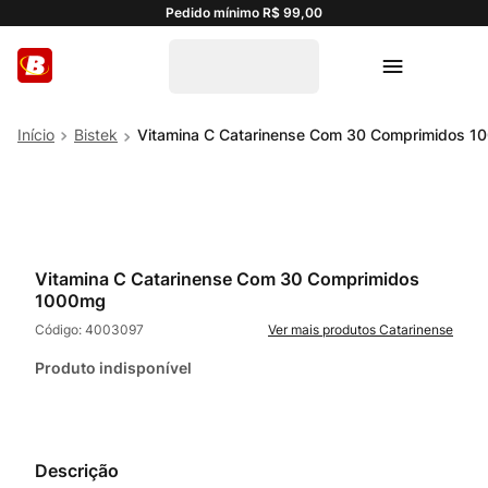
Pedido mínimo R$ 99,00
Bistek
Vitamina C Catarinense Com 30 Comprimidos 
Vitamina C Catarinense Com 30 Comprimidos
1000mg
Código:
4003097
Catarinense
Produto indisponível
Descrição