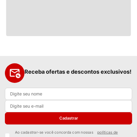
Receba ofertas e descontos exclusivos!
Cadastrar
Ao cadastrar-se você concorda com nossas
políticas de