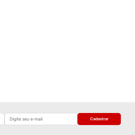
Cadastrar