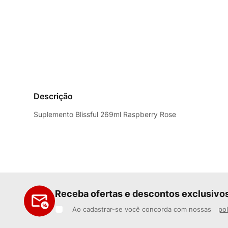
Descrição
Suplemento Blissful 269ml Raspberry Rose
Receba ofertas e descontos exclusivo
Ao cadastrar-se você concorda com nossas
pol