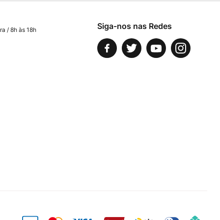
Siga-nos nas Redes
ra / 8h às 18h