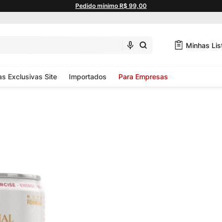
Pedido mínimo R$ 99,00
Minhas Lis
as Exclusivas Site
Importados
Para Empresas