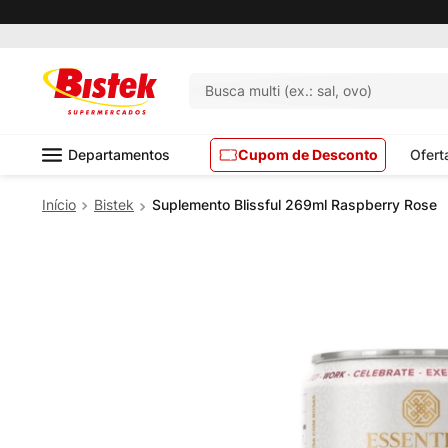
Busca multi (ex.: sal, ovo)
Departamentos
Cupom de Desconto
Ofert
Bistek
Suplemento Blissful 269ml Raspberry Rose