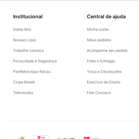
Institucional
Central de ajuda
Sobre Nós
Minha conta
Nossas Lojas
Meus pedidos
Trabalhe conosco
Acompanhe seu pedido
Privacidade e Segurança
Frete e Entregas
Panfletos lojas físicas
Troca e Devoluções
Clube Bistek
Exercício de Direito
Televendas
Fale Conosco