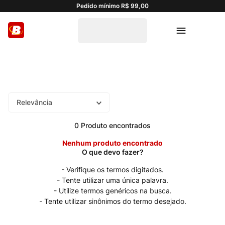
Pedido mínimo R$ 99,00
Relevância
0
Produto
Nenhum produto encontrado
Verifique os termos digitados.
Tente utilizar uma única palavra.
Utilize termos genéricos na busca.
Tente utilizar sinônimos do termo desejado.