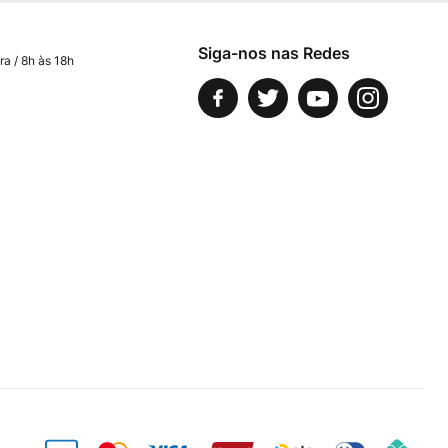
Siga-nos nas Redes
ra / 8h às 18h