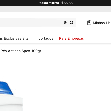
Pedido mínimo R$ 99,00
Minhas Lis
as Exclusivas Site
Importados
Para Empresas
 Pés Antibac Sport 100gr