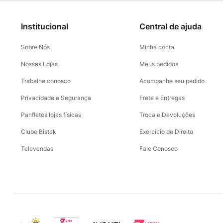
Institucional
Central de ajuda
Sobre Nós
Minha conta
Nossas Lojas
Meus pedidos
Trabalhe conosco
Acompanhe seu pedido
Privacidade e Segurança
Frete e Entregas
Panfletos lojas físicas
Troca e Devoluções
Clube Bistek
Exercício de Direito
Televendas
Fale Conosco