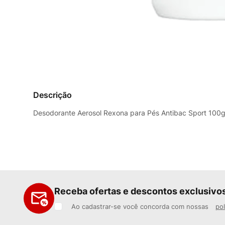
Descrição
Desodorante Aerosol Rexona para Pés Antibac Sport 100g
Receba ofertas e descontos exclusivo
Ao cadastrar-se você concorda com nossas
pol