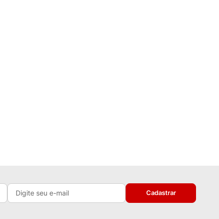
Cadastrar