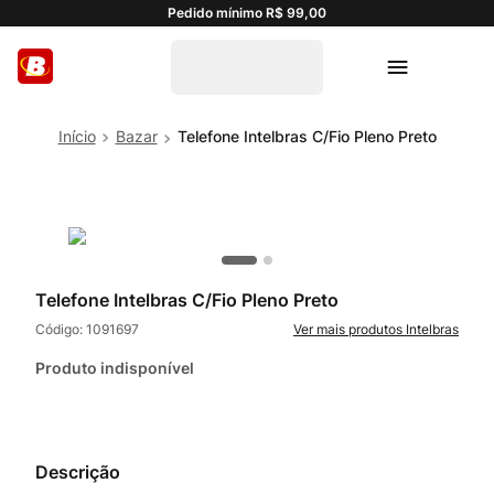
Pedido mínimo R$ 99,00
Bazar
Telefone Intelbras C/Fio Pleno Preto
Telefone Intelbras C/Fio Pleno Preto
Código:
1091697
Intelbras
Produto indisponível
Descrição