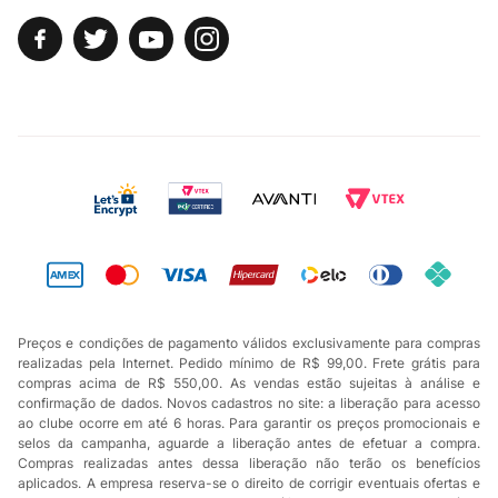
Preços e condições de pagamento válidos exclusivamente para compras
realizadas pela Internet. Pedido mínimo de R$ 99,00. Frete grátis para
compras acima de R$ 550,00. As vendas estão sujeitas à análise e
confirmação de dados. Novos cadastros no site: a liberação para acesso
ao clube ocorre em até 6 horas. Para garantir os preços promocionais e
selos da campanha, aguarde a liberação antes de efetuar a compra.
Compras realizadas antes dessa liberação não terão os benefícios
aplicados. A empresa reserva-se o direito de corrigir eventuais ofertas e