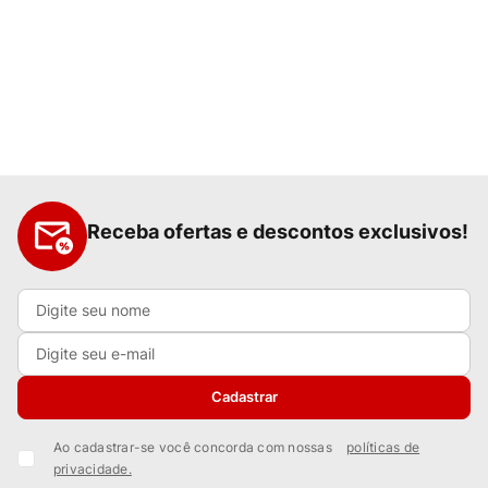
Receba ofertas e descontos exclusivos!
Cadastrar
Ao cadastrar-se você concorda com nossas
políticas de
privacidade.