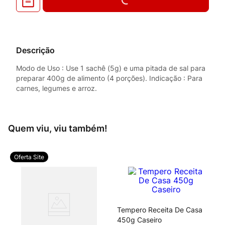
Descrição
Modo de Uso : Use 1 sachê (5g) e uma pitada de sal para
preparar 400g de alimento (4 porções). Indicação : Para
carnes, legumes e arroz.
Quem viu, viu também!
Oferta Site
Tempero Receita De Casa
450g Caseiro