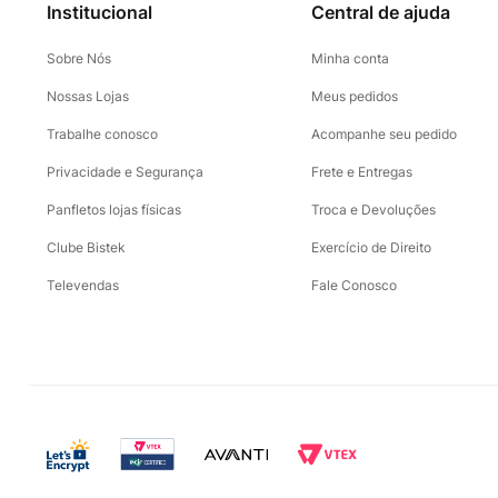
Institucional
Central de ajuda
Sobre Nós
Minha conta
Nossas Lojas
Meus pedidos
Trabalhe conosco
Acompanhe seu pedido
Privacidade e Segurança
Frete e Entregas
Panfletos lojas físicas
Troca e Devoluções
Clube Bistek
Exercício de Direito
Televendas
Fale Conosco