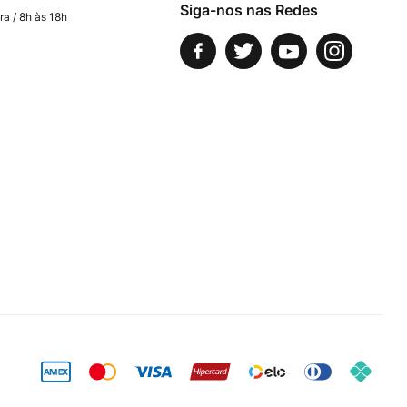
Siga-nos nas Redes
ra / 8h às 18h