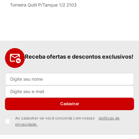
Torneira Qutil P/Tanque 1/2 2103
Receba ofertas e descontos exclusivos!
Cadastrar
Ao cadastrar-se você concorda com nossas
políticas de
privacidade.