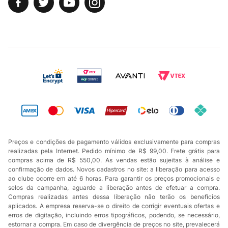
Preços e condições de pagamento válidos exclusivamente para compras
realizadas pela Internet. Pedido mínimo de R$ 99,00. Frete grátis para
compras acima de R$ 550,00. As vendas estão sujeitas à análise e
confirmação de dados. Novos cadastros no site: a liberação para acesso
ao clube ocorre em até 6 horas. Para garantir os preços promocionais e
selos da campanha, aguarde a liberação antes de efetuar a compra.
Compras realizadas antes dessa liberação não terão os benefícios
aplicados. A empresa reserva-se o direito de corrigir eventuais ofertas e
erros de digitação, incluindo erros tipográficos, podendo, se necessário,
estornar a compra. Em caso de divergência de preços no site, prevalecerá