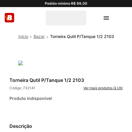
Pedido mínimo R$ 99,00
Bazar
Torneira Qutil P/Tanque 1/2 2103
Torneira Qutil P/Tanque 1/2 2103
Código:
732141
Q Util
Produto indisponível
Descrição