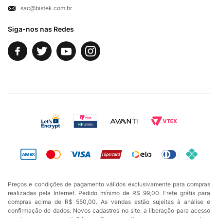
sac@bistek.com.br
Fale Conosco
Siga-nos nas Redes
Preços e condições de pagamento válidos exclusivamente para compras
realizadas pela Internet. Pedido mínimo de R$ 99,00. Frete grátis para
compras acima de R$ 550,00. As vendas estão sujeitas à análise e
confirmação de dados. Novos cadastros no site: a liberação para acesso