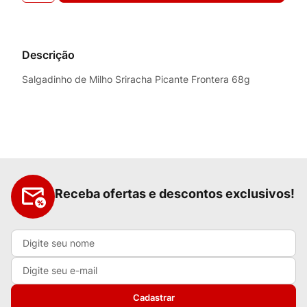
Descrição
Salgadinho de Milho Sriracha Picante Frontera 68g
Receba ofertas e descontos exclusivos!
Cadastrar