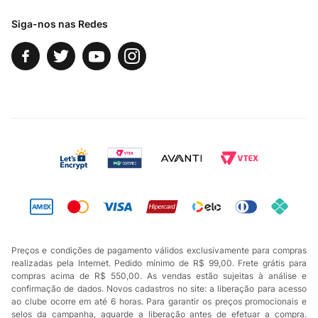
Siga-nos nas Redes
Preços e condições de pagamento válidos exclusivamente para compras
realizadas pela Internet. Pedido mínimo de R$ 99,00. Frete grátis para
compras acima de R$ 550,00. As vendas estão sujeitas à análise e
confirmação de dados. Novos cadastros no site: a liberação para acesso
ao clube ocorre em até 6 horas. Para garantir os preços promocionais e
selos da campanha, aguarde a liberação antes de efetuar a compra.