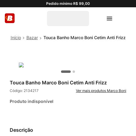
Pedido mínimo R$ 99,00
Bazar
Touca Banho Marco Boni Cetim Anti Frizz
Touca Banho Marco Boni Cetim Anti Frizz
Código:
2134217
Marco Boni
Produto indisponível
Descrição