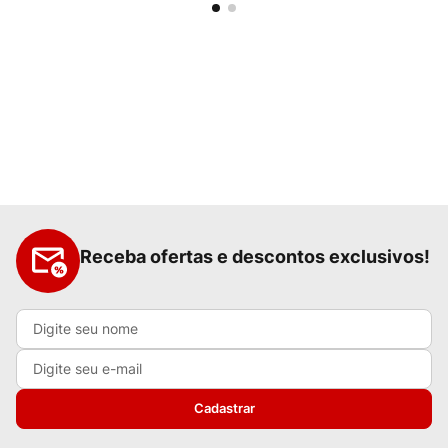
Receba ofertas e descontos exclusivos!
Cadastrar