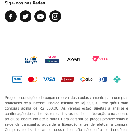
Siga-nos nas Redes
Preços e condições de pagamento válidos exclusivamente para compras
realizadas pela Internet. Pedido mínimo de R$ 99,00. Frete grátis para
compras acima de R$ 550,00. As vendas estão sujeitas à análise e
confirmação de dados. Novos cadastros no site: a liberação para acesso
ao clube ocorre em até 6 horas. Para garantir os preços promocionais e
selos da campanha, aguarde a liberação antes de efetuar a compra.
Compras realizadas antes dessa liberação não terão os benefícios