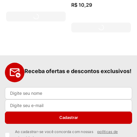
R$
10
,
29
Receba ofertas e descontos exclusivos!
Cadastrar
Ao cadastrar-se você concorda com nossas
políticas de