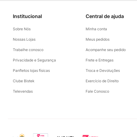
Institucional
Central de ajuda
Sobre Nós
Minha conta
Nossas Lojas
Meus pedidos
Trabalhe conosco
Acompanhe seu pedido
Privacidade e Segurança
Frete e Entregas
Panfletos lojas físicas
Troca e Devoluções
Clube Bistek
Exercício de Direito
Televendas
Fale Conosco