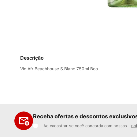
Descrição
Vin Afr Beachhouse S.Blanc 750ml Bco
Receba ofertas e descontos exclusivo
Ao cadastrar-se você concorda com nossas
pol