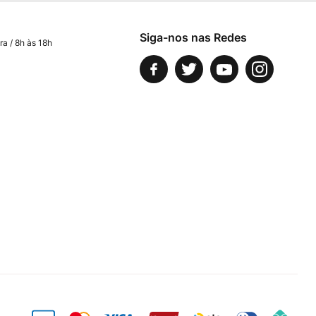
Siga-nos nas Redes
ra / 8h às 18h