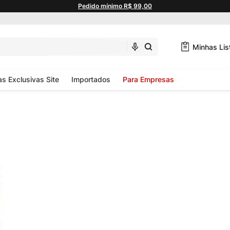
Pedido mínimo R$ 99,00
Minhas Lis
as Exclusivas Site
Importados
Para Empresas