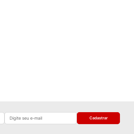
Cadastrar