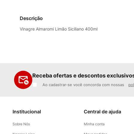
Descrição
Vinagre Almaromi Limão Siciliano 400ml
Receba ofertas e descontos exclusivo
Ao cadastrar-se você concorda com nossas
pol
Institucional
Central de ajuda
Sobre Nós
Minha conta