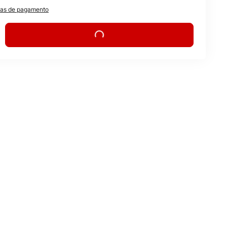
as de pagamento