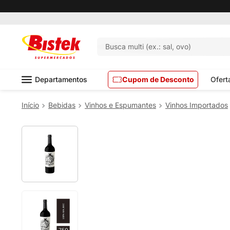
Busca multi (ex.: sal, ovo)
Departamentos
Cupom de Desconto
Ofert
Bebidas
Vinhos e Espumantes
Vinhos Importados