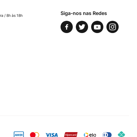
Siga-nos nas Redes
ra / 8h às 18h