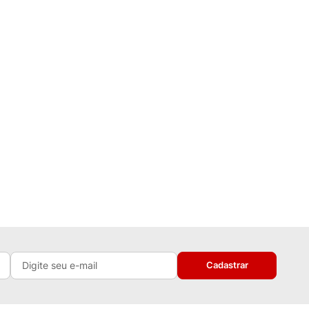
Cadastrar