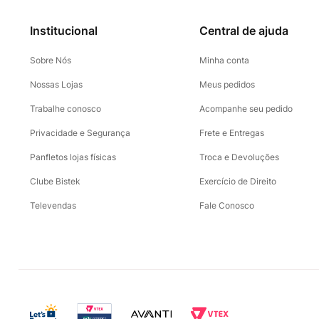
Institucional
Central de ajuda
Sobre Nós
Minha conta
Nossas Lojas
Meus pedidos
Trabalhe conosco
Acompanhe seu pedido
Privacidade e Segurança
Frete e Entregas
Panfletos lojas físicas
Troca e Devoluções
Clube Bistek
Exercício de Direito
Televendas
Fale Conosco