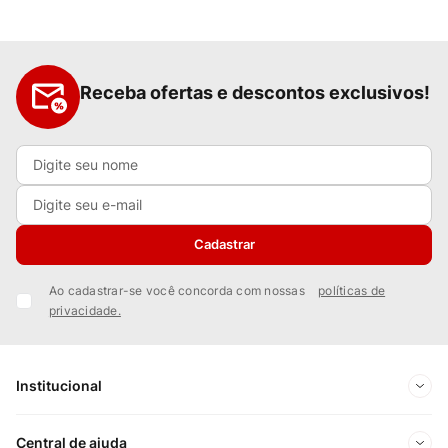
Receba ofertas e descontos exclusivos!
Cadastrar
Ao cadastrar-se você concorda com nossas
políticas de
privacidade.
Institucional
Sobre Nós
Central de ajuda